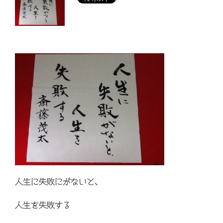
人生に失敗にがないと、
人生を失敗する