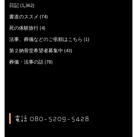
日記
(1,362)
書道のススメ
(74)
死の体験旅行
(4)
法事、葬儀などのご依頼はこちら
(1)
第２納骨堂希望者募集中
(43)
葬儀・法事の話
(78)
電話 080-5209-5428