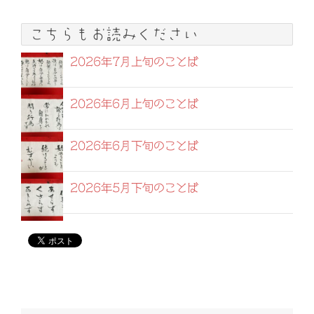
こちらもお読みください
2026年7月上旬のことば
2026年6月上旬のことば
2026年6月下旬のことば
2026年5月下旬のことば