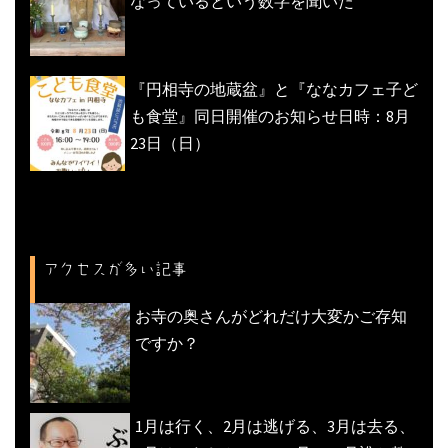
なっているという数字を聞いた
『円相寺の地蔵盆』と『ななカフェ子ど
も食堂』同日開催のお知らせ日時：8月
23日（日）
アクセスが多い記事
お寺の奥さんがどれだけ大変かご存知
ですか？
1月は行く、2月は逃げる、3月は去る、