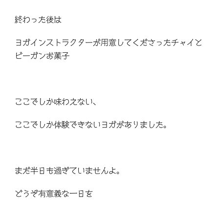
終わった後は
ヨガインストラクターが用意してくださったチャイと
ビーガンお菓子
ここでしか味わえない、
ここでしか体験できないヨガがありました。
まだ半日も過ぎていませんよ。
どうぞ有意義な一日を