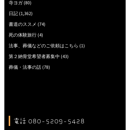
寺ヨガ
(80)
日記
(1,362)
書道のススメ
(74)
死の体験旅行
(4)
法事、葬儀などのご依頼はこちら
(1)
第２納骨堂希望者募集中
(43)
葬儀・法事の話
(78)
電話 080-5209-5428