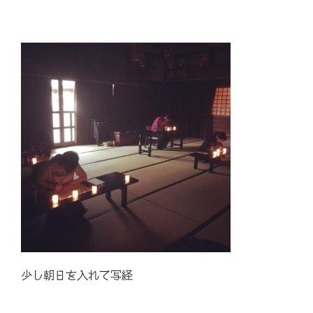
少し朝日を入れて写経