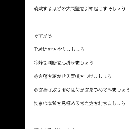
消滅するほどの大問題を引き起こすでしょう
ですから
Twitterをやりましょう
冷静な判断を心掛けましょう
心を落ち着かせる習慣をつけましょう
心を揺さぶるものは何かを見つめてみましょ
物事の本質を見極める考え方を持ちましょう