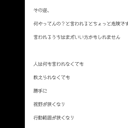
その逆、
何やってんの？と言われるとちょっと危険で
言われるうちはまだいい方かもしれません
人は何も言われなくても
教えられなくても
勝手に
視野が狭くなり
行動範囲が狭くなり