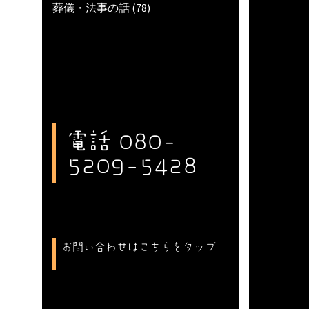
葬儀・法事の話
(78)
電話 080-
5209-5428
お問い合わせはこちらをタップ