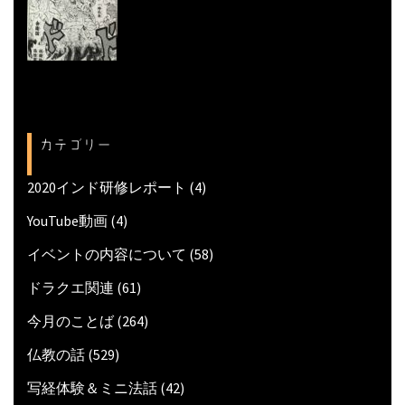
カテゴリー
2020インド研修レポート
(4)
YouTube動画
(4)
イベントの内容について
(58)
ドラクエ関連
(61)
今月のことば
(264)
仏教の話
(529)
写経体験＆ミニ法話
(42)