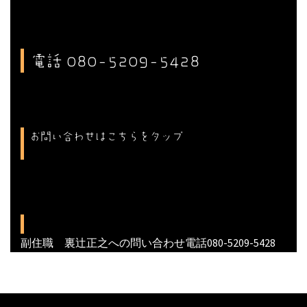
電話 080-5209-5428
お問い合わせはこちらをタップ
副住職 裏辻正之への問い合わせ電話080-5209-5428