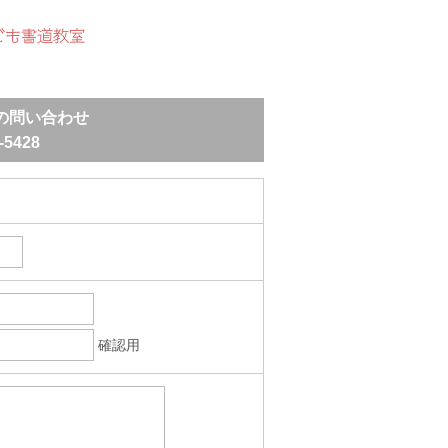
ども書道教室