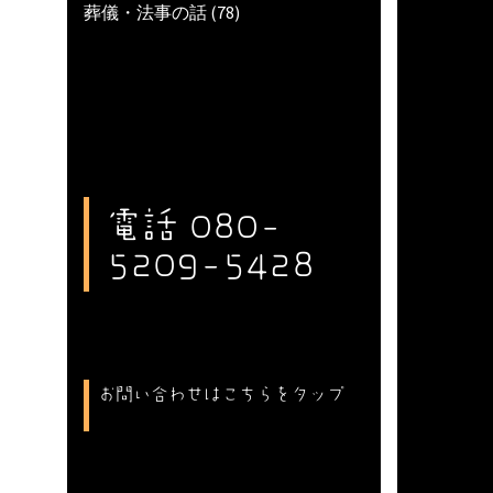
葬儀・法事の話
(78)
電話 080-
5209-5428
お問い合わせはこちらをタップ