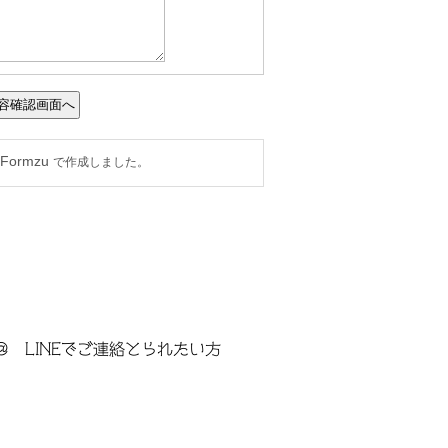
＠ LINEでご連絡とられたい方