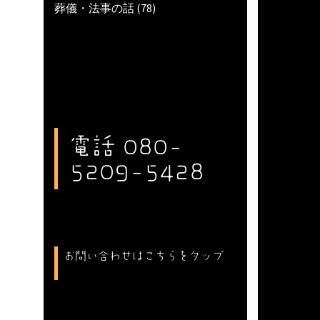
葬儀・法事の話
(78)
電話 080-
5209-5428
お問い合わせはこちらをタップ