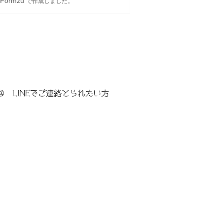
＠ LINEでご連絡とられたい方