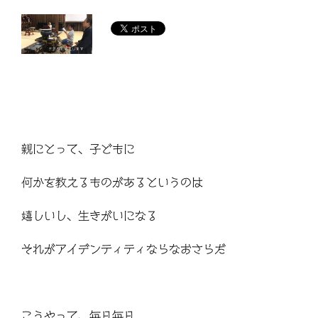
親にとって、子どもに
何かを教えるものがあるというのは
嬉しいし、生きがいになる
それがアイデンティティならなおさらだ
こうやって、毎日毎日