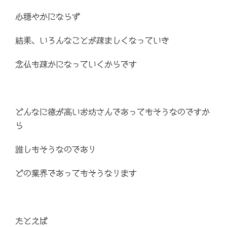
心穏やかにならず
結果、いろんなことが疎ましくなっていき
念仏も疎かになっていくからです
どんなに徳が高いお坊さんであってもそうなのですか
ら
誰しもそうなのであり
どの業界であってもそうなります
たとえば