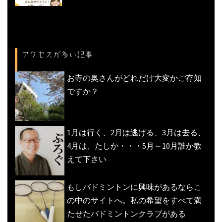
アクセスが多い記事
お寺の奥さんがどれだけ大変かご存知
ですか？
1月は行く、2月は逃げる、3月は去る、
4月は、たしか・・・5月～10月誰か教
えて下さい
もしバドミントンに興味があるならこ
の中のサイトへ。私の希望をすべて満
たせたバドミントンクラブがある