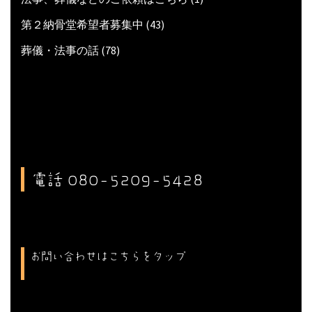
第２納骨堂希望者募集中
(43)
葬儀・法事の話
(78)
電話 080-5209-5428
お問い合わせはこちらをタップ