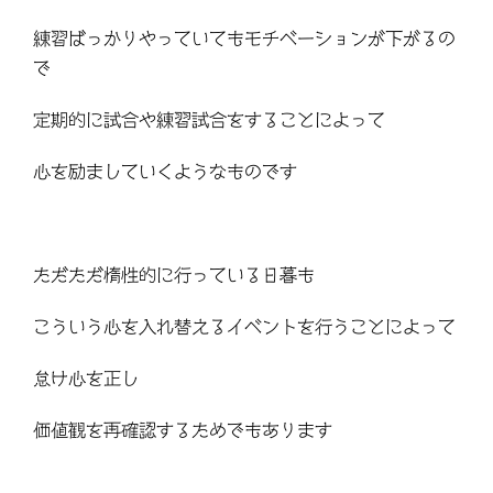
練習ばっかりやっていてもモチベーションが下がるの
で
定期的に試合や練習試合をすることによって
心を励ましていくようなものです
ただただ惰性的に行っている日暮も
こういう心を入れ替えるイベントを行うことによって
怠け心を正し
価値観を再確認するためでもあります