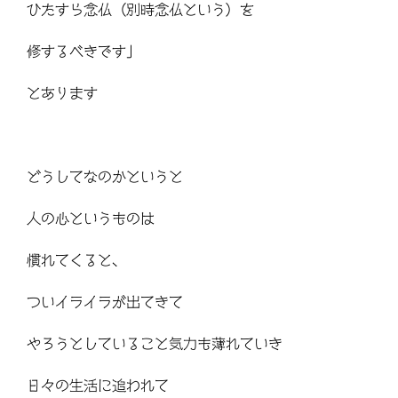
ひたすら念仏（別時念仏という）を
修するべきです」
とあります
どうしてなのかというと
人の心というものは
慣れてくると、
ついイライラが出てきて
やろうとしていること気力も薄れていき
日々の生活に追われて