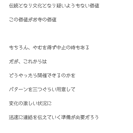
伝統となり文化となり疑いようもない価値
この価値がお寺の価値
もちろん、やむを得ず中止の時もある
だが、これからは
どうやったら開催できるのかを
パターンを三つぐらい用意して
変化の激しい状況に
迅速に連絡を伝えていく準備が必要だろう