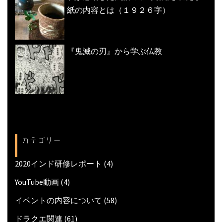
紙の内容とは（１９２６字）
『鬼滅の刃』から学ぶ仏教
カテゴリー
2020インド研修レポート
(4)
YouTube動画
(4)
イベントの内容について
(58)
ドラクエ関連
(61)