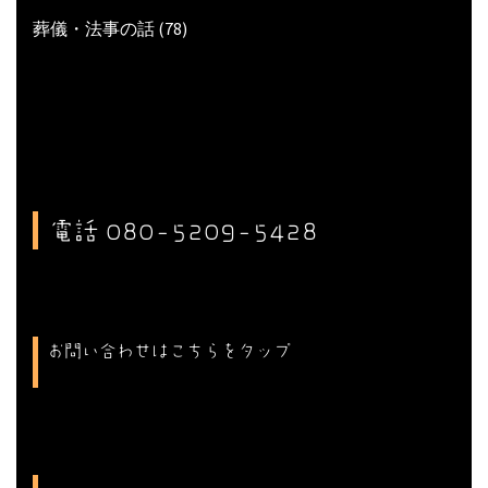
葬儀・法事の話
(78)
電話 080-5209-5428
お問い合わせはこちらをタップ