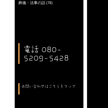
葬儀・法事の話
(78)
電話 080-
5209-5428
お問い合わせはこちらをタップ