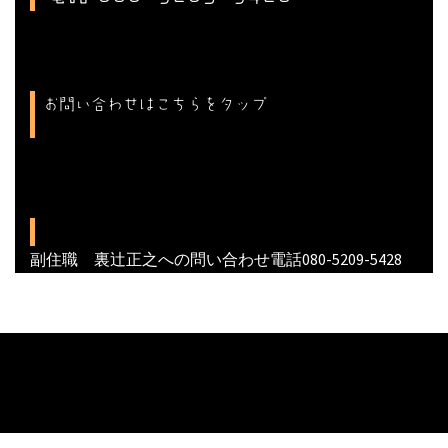
お問い合わせはこちらをタップ
副住職 裏辻正之への問い合わせ電話080-5209-5428