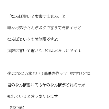
「なんぼ書いても書けません、と
時々お弟子さんがボクに言うてきますけど
なんぼというのは無限ですよ
無限に書いて書けないのはおかしいですよ
僕はね20万枚という基準を作っていますけどね
君のなんぼ書いてもそのなんぼがどれだけか
知れていると言ったりします
（途中略）