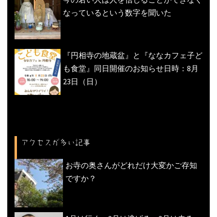
なっているという数字を聞いた
『円相寺の地蔵盆』と『ななカフェ子ど
も食堂』同日開催のお知らせ日時：8月
23日（日）
アクセスが多い記事
お寺の奥さんがどれだけ大変かご存知
ですか？