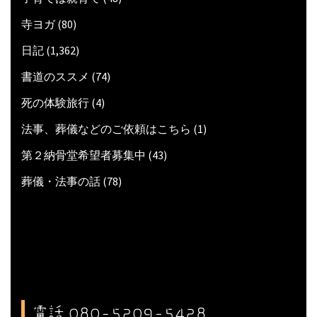
寺ヨガ
(80)
日記
(1,362)
書道のススメ
(74)
死の体験旅行
(4)
法事、葬儀などのご依頼はこちら
(1)
第２納骨堂希望者募集中
(43)
葬儀・法事の話
(78)
電話 080-5209-5428