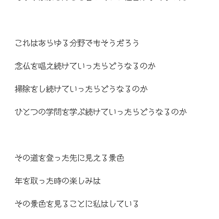
これはあらゆる分野でもそうだろう
念仏を唱え続けていったらどうなるのか
掃除をし続けていったらどうなるのか
ひとつの学問を学ぶ続けていったらどうなるのか
その道を登った先に見える景色
年を取った時の楽しみは
その景色を見ることに私はしている