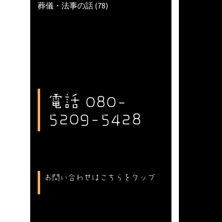
葬儀・法事の話
(78)
電話 080-
5209-5428
お問い合わせはこちらをタップ