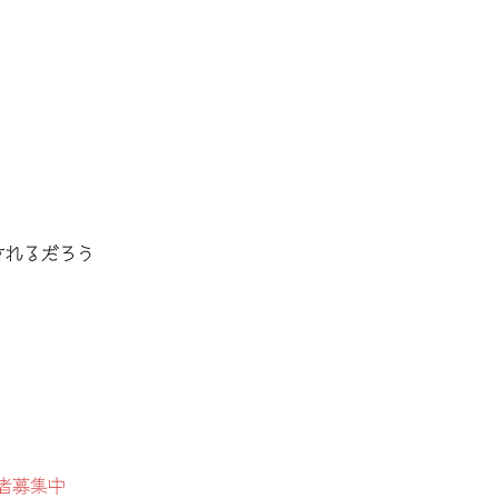
されるだろう
者募集中