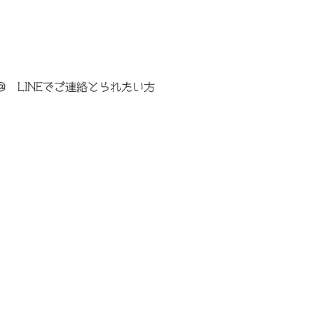
＠ LINEでご連絡とられたい方