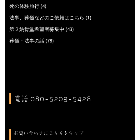
死の体験旅行
(4)
法事、葬儀などのご依頼はこちら
(1)
第２納骨堂希望者募集中
(43)
葬儀・法事の話
(78)
電話 080-5209-5428
お問い合わせはこちらをタップ