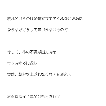
疲れというのは足音を立ててくれないために
なかなかどうして気づかないものだ
そして、体の不調が出た時は
もう時すでに遅し
突然、朝起き上がれなくなる日が来る
お釈迦様が７年間の苦行をして