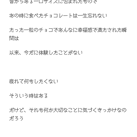
昔からある一口サイズに包まれたもので
あの時に食べたチョコレートは一生忘れない
たった一粒のチョコであんなに幸福感で満たされた瞬
間は
以来、今だに体験したことがない
疲れて何もしたくない
そういう時はある
だけど、それも何か大切なことに気づくきっかけなの
だろう