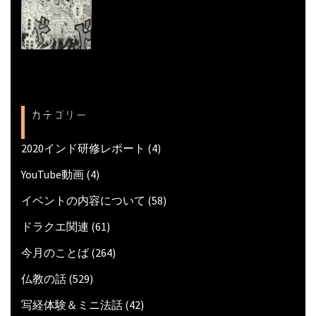
カテゴリー
2020インド研修レポート
(4)
YouTube動画
(4)
イベントの内容について
(58)
ドラクエ関連
(61)
今月のことば
(264)
仏教の話
(529)
写経体験＆ミニ法話
(42)