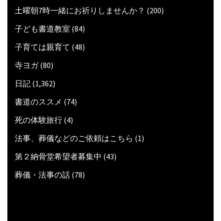
土曜朝7時一緒にお祈りしませんか？
(200)
子ども書道教室
(84)
子育ては親育て
(48)
寺ヨガ
(80)
日記
(1,362)
書道のススメ
(74)
死の体験旅行
(4)
法事、葬儀などのご依頼はこちら
(1)
第２納骨堂希望者募集中
(43)
葬儀・法事の話
(78)