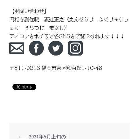
【お問い合わせ】
円相寺副住職 裏辻正之（えんそうじ ふくじゅうし
ょく うらつじ まさし）
アイコンをポチると各SNSをご覧になれます↓↓↓
〒811-0213 福岡市東区和白丘1-10-48
⟵
2021年5月上旬の