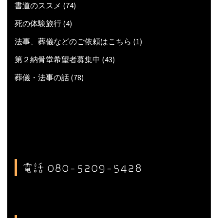
書道のススメ
(74)
死の体験旅行
(4)
法事、葬儀などのご依頼はこちら
(1)
第２納骨堂希望者募集中
(43)
葬儀・法事の話
(78)
電話 080-5209-5428