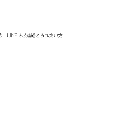
＠ LINEでご連絡とられたい方