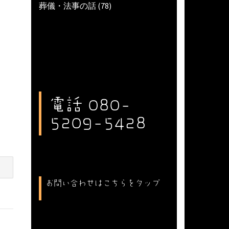
葬儀・法事の話
(78)
電話 080-
5209-5428
お問い合わせはこちらをタップ