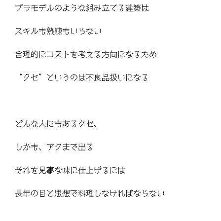
プラモデルのような組み立てる建築は
スキルも熟練もいらない
合理的にコストを考える方向になるため
“クセ”というのは不良品扱いになる
どんな人にもあるクセ、
しかも、アクまで出る
それを見事な味に仕上げるには
長年の目と思想で料理しなければならない