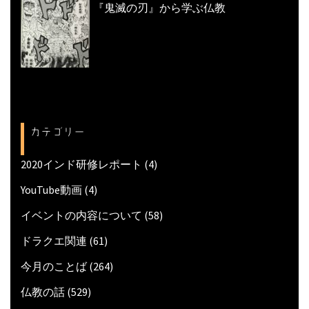
『鬼滅の刃』から学ぶ仏教
カテゴリー
2020インド研修レポート
(4)
YouTube動画
(4)
イベントの内容について
(58)
ドラクエ関連
(61)
今月のことば
(264)
仏教の話
(529)