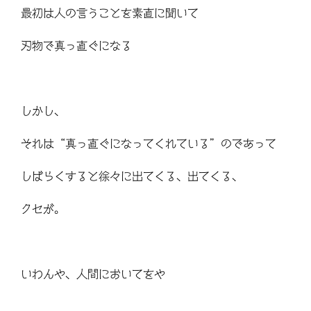
最初は人の言うことを素直に聞いて
刃物で真っ直ぐになる
しかし、
それは“真っ直ぐになってくれている”のであって
しばらくすると徐々に出てくる、出てくる、
クセが。
いわんや、人間においてをや