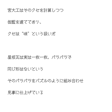
宮大工はそのクセを計算しつつ
伽藍を建てており、
クセは“味”という扱いだ
屋根瓦は実は一枚一枚、バラバラで
同じ形はないという
そのバラバラをパズルのように組み合わせ
見事に仕上げている