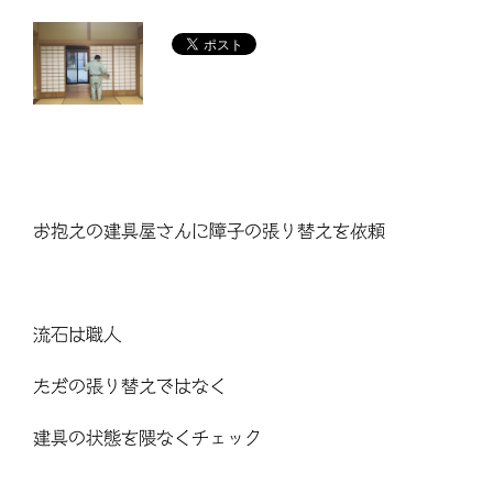
お抱えの建具屋さんに障子の張り替えを依頼
流石は職人
ただの張り替えではなく
建具の状態を隈なくチェック