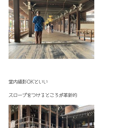
堂内撮影OKといい
スロープをつけるところが革新的