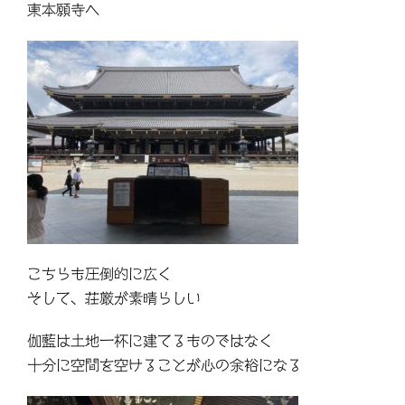
東本願寺へ
こちらも圧倒的に広く
そして、荘厳が素晴らしい
伽藍は土地一杯に建てるものではなく
十分に空間を空けることが心の余裕になる