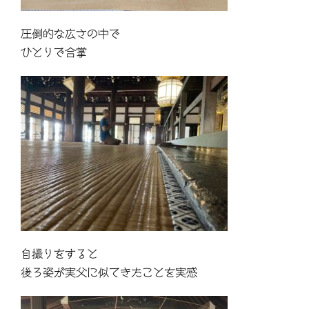
圧倒的な広さの中で
ひとりで合掌
自撮りをすると
後ろ姿が実父に似てきたことを実感