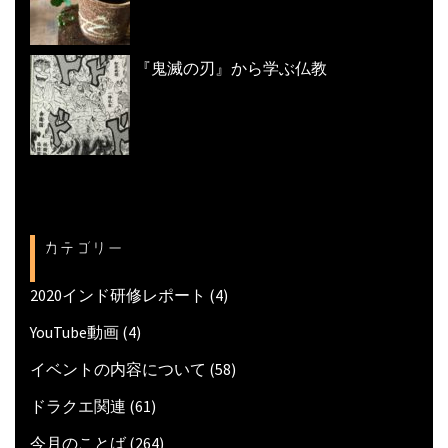
『鬼滅の刃』から学ぶ仏教
カテゴリー
2020インド研修レポート
(4)
YouTube動画
(4)
イベントの内容について
(58)
ドラクエ関連
(61)
今月のことば
(264)