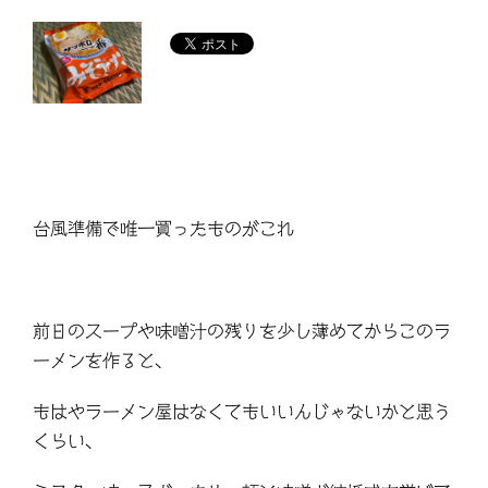
台風準備で唯一買ったものがこれ
前日のスープや味噌汁の残りを少し薄めてからこのラ
ーメンを作ると、
もはやラーメン屋はなくてもいいんじゃないかと思う
くらい、