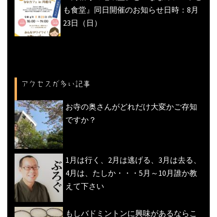
も食堂』同日開催のお知らせ日時：8月
23日（日）
アクセスが多い記事
お寺の奥さんがどれだけ大変かご存知
ですか？
1月は行く、2月は逃げる、3月は去る、
4月は、たしか・・・5月～10月誰か教
えて下さい
もしバドミントンに興味があるならこ