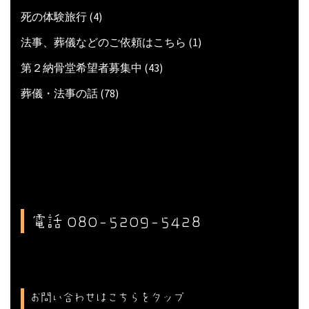
死の体験旅行
(4)
法事、葬儀などのご依頼はこちら
(1)
第２納骨堂希望者募集中
(43)
葬儀・法事の話
(78)
電話 080-5209-5428
お問い合わせはこちらをタップ