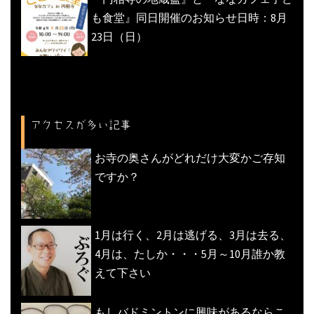
も食堂』同日開催のお知らせ日時：8月
23日（日）
アクセスが多い記事
お寺の奥さんがどれだけ大変かご存知
ですか？
1月は行く、2月は逃げる、3月は去る、
4月は、たしか・・・5月～10月誰か教
えて下さい
もしバドミントンに興味があるならこ