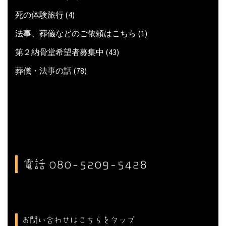
死の体験旅行
(4)
法事、葬儀などのご依頼はこちら
(1)
第２納骨堂希望者募集中
(43)
葬儀・法事の話
(78)
電話 080-5209-5428
お問い合わせはこちらをタップ