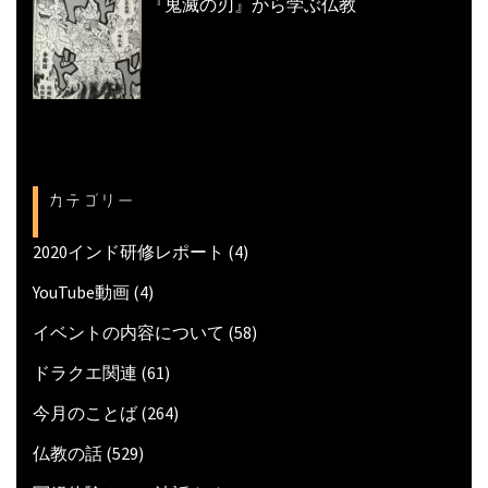
『鬼滅の刃』から学ぶ仏教
カテゴリー
2020インド研修レポート
(4)
YouTube動画
(4)
イベントの内容について
(58)
ドラクエ関連
(61)
今月のことば
(264)
仏教の話
(529)