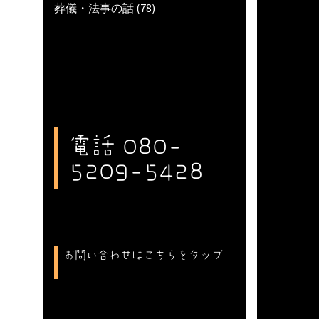
葬儀・法事の話
(78)
電話 080-
5209-5428
お問い合わせはこちらをタップ