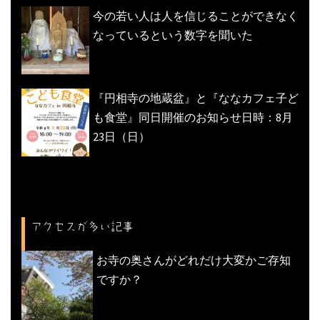
今の若い人は人を信じることができなく
なっているという数字を聞いた
『円相寺の地蔵盆』と『ななカフェ子ど
も食堂』同日開催のお知らせ日時：8月
23日（日）
アクセスが多い記事
お寺の奥さんがどれだけ大変かご存知
ですか？