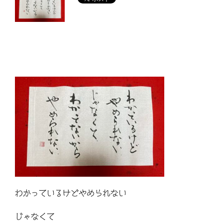
わかっているけどやめられない
じゃなくて