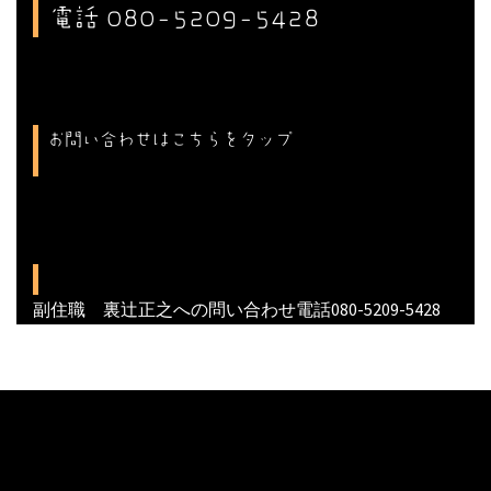
電話 080-5209-5428
お問い合わせはこちらをタップ
副住職 裏辻正之への問い合わせ電話080-5209-5428