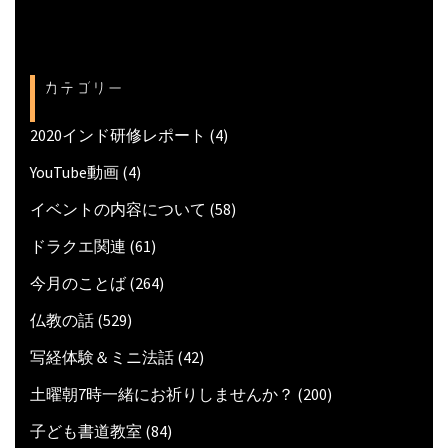
カテゴリー
2020インド研修レポート
(4)
YouTube動画
(4)
イベントの内容について
(58)
ドラクエ関連
(61)
今月のことば
(264)
仏教の話
(529)
写経体験＆ミニ法話
(42)
土曜朝7時一緒にお祈りしませんか？
(200)
子ども書道教室
(84)