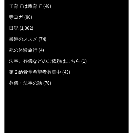
子育ては親育て
(48)
寺ヨガ
(80)
日記
(1,362)
書道のススメ
(74)
死の体験旅行
(4)
法事、葬儀などのご依頼はこちら
(1)
第２納骨堂希望者募集中
(43)
葬儀・法事の話
(78)