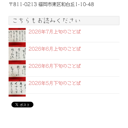
〒811-0213 福岡市東区和白丘1-10-48
こちらもお読みください
2026年7月上旬のことば
2026年6月上旬のことば
2026年6月下旬のことば
2026年5月下旬のことば