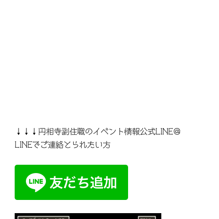
↓↓↓円相寺副住職のイベント情報公式LINE＠
LINEでご連絡とられたい方