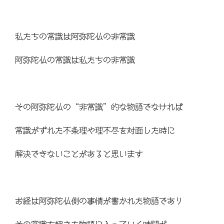
私たちの常識は阿弥陀仏の非常識
阿弥陀仏の常識は私たちの非常識
その阿弥陀仏の“非常識”的な物語でなければ
常識がずれた不条理や理不尽を対面した時に
解決できないことがあると思います
お経は阿弥陀仏側の事情が書かれた物語であり