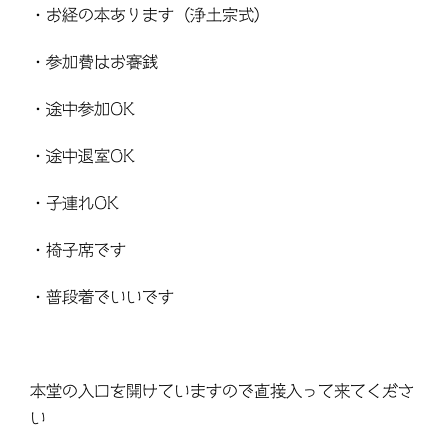
・お経の本あります（浄土宗式）
・参加費はお賽銭
・途中参加OK
・途中退室OK
・子連れOK
・椅子席です
・普段着でいいです
本堂の入口を開けていますので直接入って来てくださ
い