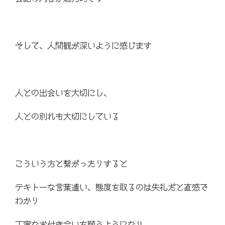
そして、人間観が深いように感じます
人との出会いを大切にし、
人との別れも大切にしている
こういう方と繋がったりすると
テキトーな言葉遣い、態度を取るのは失礼だと直感で
わかり
丁寧なお付き合いを願うようになり