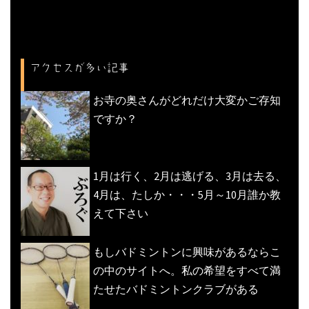
アクセスが多い記事
お寺の奥さんがどれだけ大変かご存知
ですか？
1月は行く、2月は逃げる、3月は去る、
4月は、たしか・・・5月～10月誰か教
えて下さい
もしバドミントンに興味があるならこ
の中のサイトへ。私の希望をすべて満
たせたバドミントンクラブがある