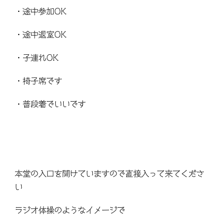
・途中参加OK
・途中退室OK
・子連れOK
・椅子席です
・普段着でいいです
本堂の入口を開けていますので直接入って来てくださ
い
ラジオ体操のようなイメージで