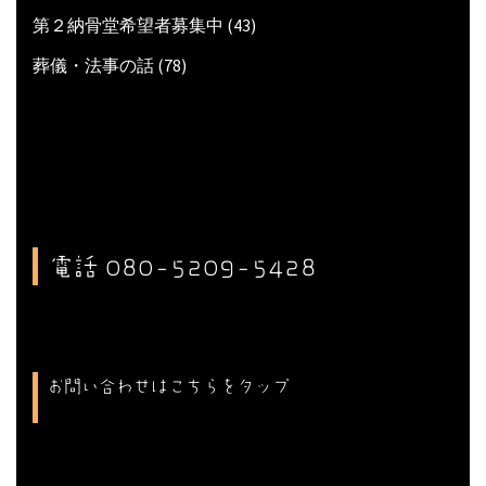
第２納骨堂希望者募集中
(43)
葬儀・法事の話
(78)
電話 080-5209-5428
お問い合わせはこちらをタップ