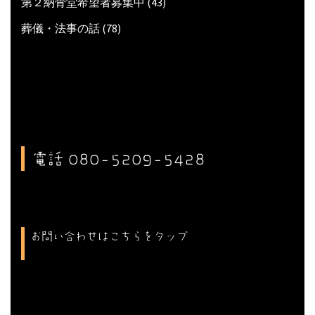
第２納骨堂希望者募集中
(43)
葬儀・法事の話
(78)
電話 080-5209-5428
お問い合わせはこちらをタップ