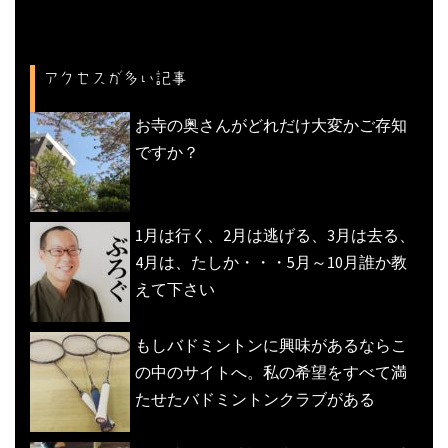
アクセスが多い記事
お寺の奥さんがどれだけ大変かご存知
ですか？
1月は行く、2月は逃げる、3月は去る、
4月は、たしか・・・5月～10月誰か教
えて下さい
もしバドミントンに興味があるならこ
の中のサイトへ。私の希望をすべて満
たせたバドミントンクラブがある