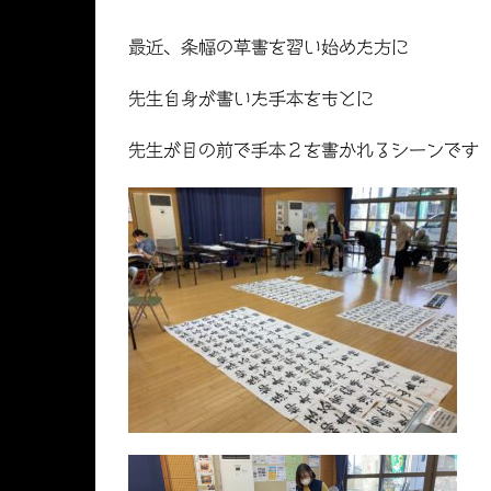
最近、条幅の草書を習い始めた方に
先生自身が書いた手本をもとに
先生が目の前で手本２を書かれるシーンです