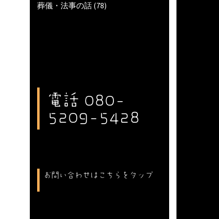
葬儀・法事の話
(78)
電話 080-
5209-5428
お問い合わせはこちらをタップ