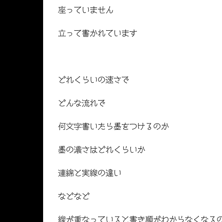
座っていません
立って書かれています
どれくらいの速さで
どんな流れで
何文字書いたら墨をつけるのか
墨の濃さはどれくらいか
連綿と実線の違い
などなど
線が重なっていると書き順がわからなくなる