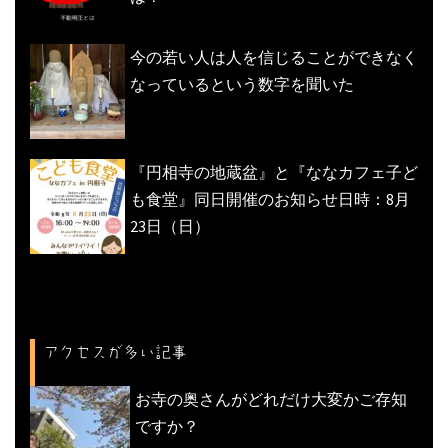
今の若い人は人を信じることができなく
なっているという数字を聞いた
『円相寺の地蔵盆』と『ななカフェ子ど
も食堂』同日開催のお知らせ日時：8月
23日（日）
アクセスが多い記事
お寺の奥さんがどれだけ大変かご存知
ですか？