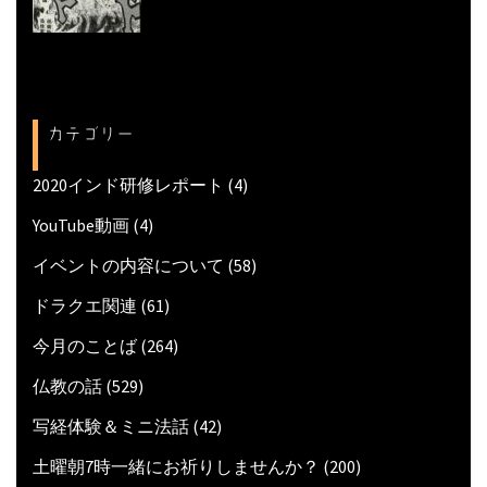
カテゴリー
2020インド研修レポート
(4)
YouTube動画
(4)
イベントの内容について
(58)
ドラクエ関連
(61)
今月のことば
(264)
仏教の話
(529)
写経体験＆ミニ法話
(42)
土曜朝7時一緒にお祈りしませんか？
(200)