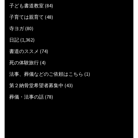
子ども書道教室
(84)
子育ては親育て
(48)
寺ヨガ
(80)
日記
(1,362)
書道のススメ
(74)
死の体験旅行
(4)
法事、葬儀などのご依頼はこちら
(1)
第２納骨堂希望者募集中
(43)
葬儀・法事の話
(78)