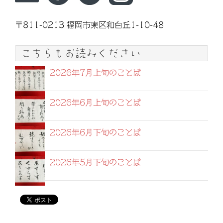
〒811-0213 福岡市東区和白丘1-10-48
こちらもお読みください
2026年7月上旬のことば
2026年6月上旬のことば
2026年6月下旬のことば
2026年5月下旬のことば