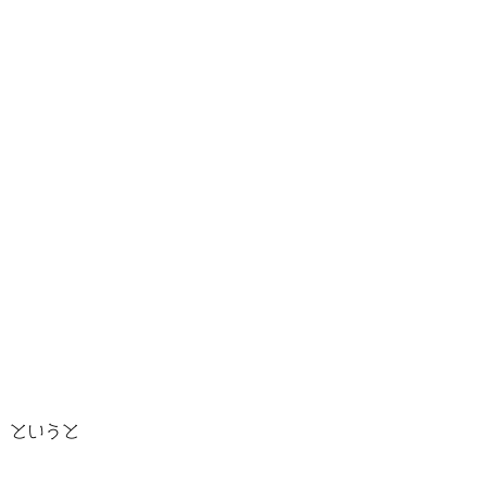
」というと