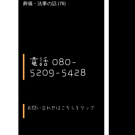
葬儀・法事の話
(78)
電話 080-
5209-5428
お問い合わせはこちらをタップ