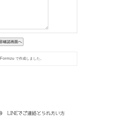
＠ LINEでご連絡とられたい方