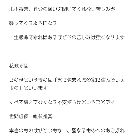
求不得苦、自分の願いを聞いてくれない苦しみが
襲ってくるようになる
一生懸命であればあるほどその苦しみは強くなります
仏教では
この世というものは「火に包まれたの家に住んでいる
もの」といいます
すべて燃えてなくなる不安だらけということです
世間虚仮 唯仏是真
本当のものはひとつもない、聖なるものへのあこがれ