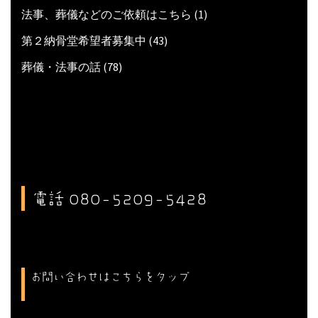
法事、葬儀などのご依頼はこちら
(1)
第２納骨堂希望者募集中
(43)
葬儀・法事の話
(78)
電話 080-5209-5428
お問い合わせはこちらをタップ