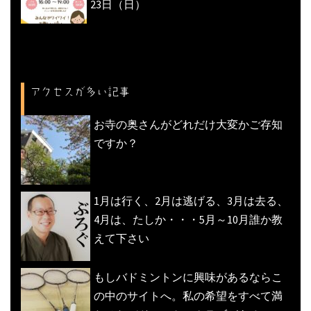
23日（日）
アクセスが多い記事
お寺の奥さんがどれだけ大変かご存知
ですか？
1月は行く、2月は逃げる、3月は去る、
4月は、たしか・・・5月～10月誰か教
えて下さい
もしバドミントンに興味があるならこ
の中のサイトへ。私の希望をすべて満