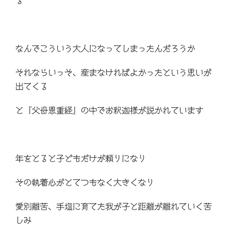
る
なんでこういう大人になってしまったんだろうか
それならいっそ、産まなければよかったという思いが
出てくる
と『父母恩重経』の中でお釈迦様が説かれています
年をとると子どもだけが頼りになり
その執着心がとてつもなく大きくなり
愛別離苦、手塩に育てた我が子と距離が離れていく苦
しみ