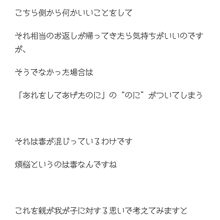
こちら側から何かいいことをして
それ相当のお返しが帰ってきたら気持ちがいいのです
が、
そうでなかった場合は
「あれをしてあげたのに」の“のに”がついてしまう
それは毒が混じっているわけです
煩悩というのは毒なんですね
これを親が我が子に対する思いで考えてみますと