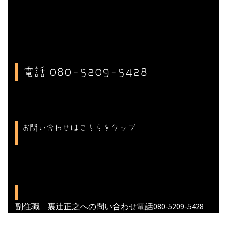
電話 080-5209-5428
お問い合わせはこちらをタップ
副住職 裏辻正之への問い合わせ電話080-5209-5428