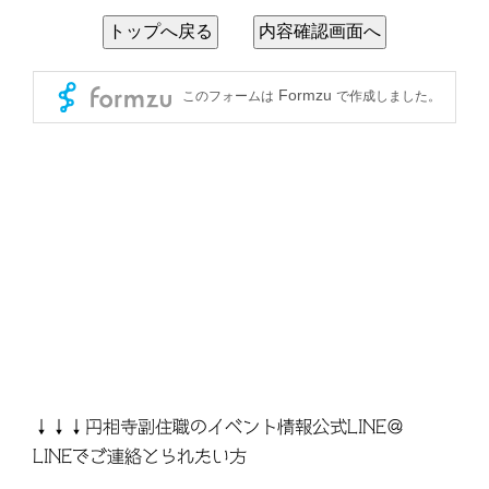
↓↓↓円相寺副住職のイベント情報公式LINE＠
LINEでご連絡とられたい方