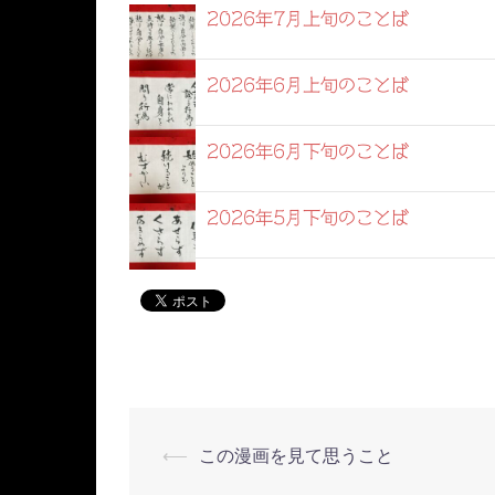
2026年7月上旬のことば
2026年6月上旬のことば
2026年6月下旬のことば
2026年5月下旬のことば
⟵
この漫画を見て思うこと
投