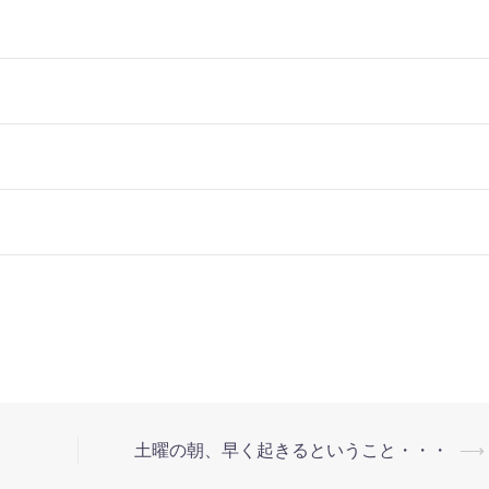
土曜の朝、早く起きるということ・・・
⟶