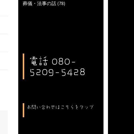
葬儀・法事の話
(78)
電話 080-
5209-5428
お問い合わせはこちらをタップ