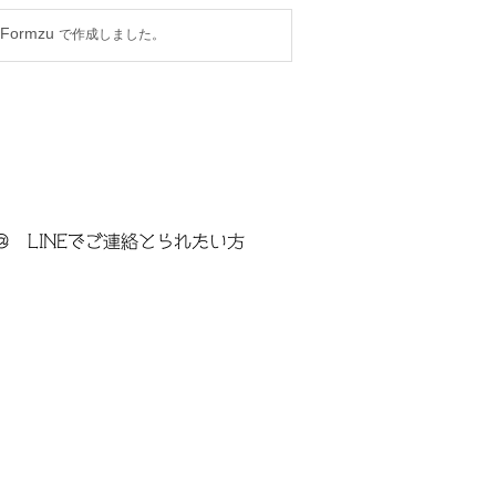
＠ LINEでご連絡とられたい方