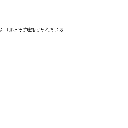
＠ LINEでご連絡とられたい方