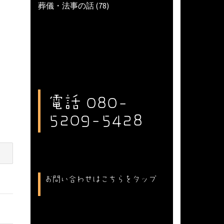
葬儀・法事の話
(78)
電話 080-
5209-5428
お問い合わせはこちらをタップ