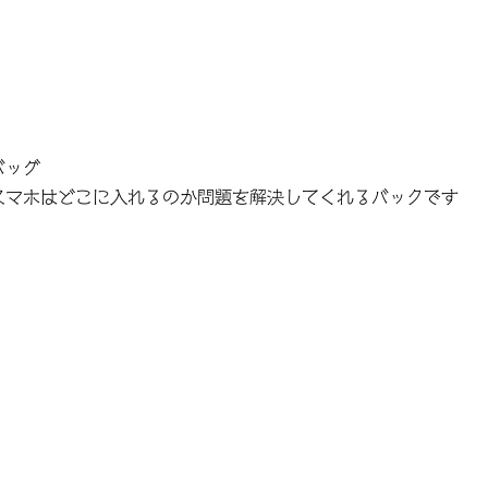
バッグ
スマホはどこに入れるのか問題を解決してくれるバックです