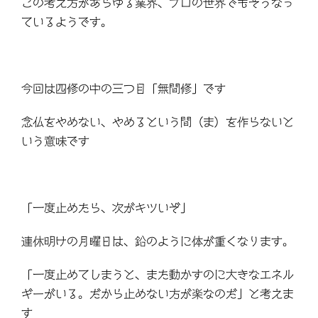
この考え方があらゆる業界、プロの世界でもそうなっ
ているようです。
今回は四修の中の三つ目「無間修」です
念仏をやめない、やめるという間（ま）を作らないと
いう意味です
「一度止めたら、次がキツいぞ」
連休明けの月曜日は、鉛のように体が重くなります。
「一度止めてしまうと、また動かすのに大きなエネル
ギーがいる。だから止めない方が楽なのだ」と考えま
す