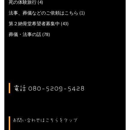
死の体験旅行
(4)
法事、葬儀などのご依頼はこちら
(1)
第２納骨堂希望者募集中
(43)
葬儀・法事の話
(78)
電話 080-5209-5428
お問い合わせはこちらをタップ