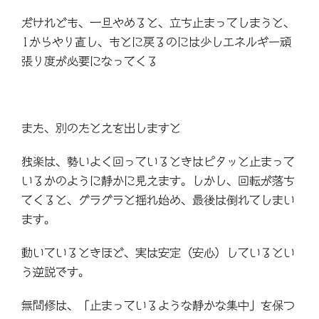
だけれども、一旦やめると、立ち止まってしまうと、
1からやり直し、もとに戻るのには少しエネルギー頑
張り度が必要になってくる
また、別のたとえを出しますと
独楽は、勢いよく回っているときはピタッと止まって
いるかのように静かに見えます。しかし、回転が落ち
てくると、グラグラと揺れ始め、最後は倒れてしまい
ます。
動いているときほど、実は安定（安心）しているとい
う逆説です。
無間修は、「止まっているような静かな集中」を保つ