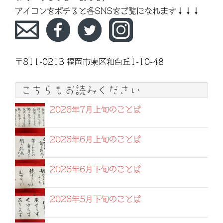
アイコンをポチると各SNSをご覧になれます↓↓↓
〒811-0213 福岡市東区和白丘1-10-48
こちらもお読みください
2026年7月上旬のことば
2026年6月上旬のことば
2026年6月下旬のことば
2026年5月下旬のことば