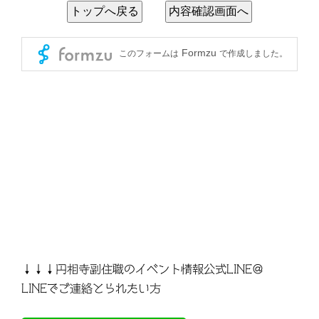
↓↓↓円相寺副住職のイベント情報公式LINE＠
LINEでご連絡とられたい方