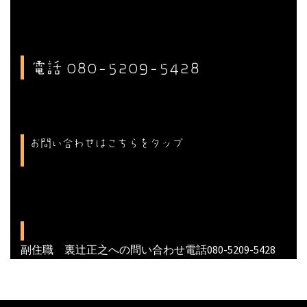
電話 080-5209-5428
お問い合わせはこちらをタップ
副住職 裏辻正之への問い合わせ電話080-5209-5428