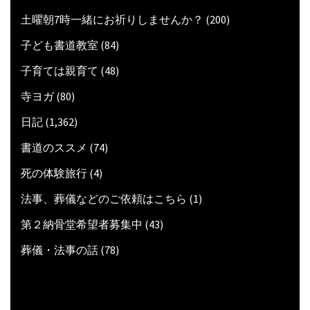
土曜朝7時一緒にお祈りしませんか？
(200)
子ども書道教室
(84)
子育ては親育て
(48)
寺ヨガ
(80)
日記
(1,362)
書道のススメ
(74)
死の体験旅行
(4)
法事、葬儀などのご依頼はこちら
(1)
第２納骨堂希望者募集中
(43)
葬儀・法事の話
(78)