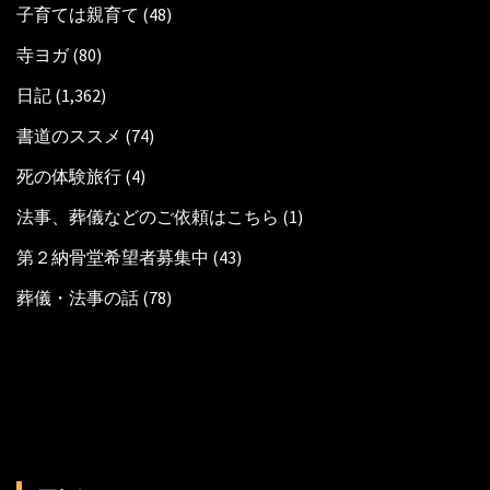
子育ては親育て
(48)
寺ヨガ
(80)
日記
(1,362)
書道のススメ
(74)
死の体験旅行
(4)
法事、葬儀などのご依頼はこちら
(1)
第２納骨堂希望者募集中
(43)
葬儀・法事の話
(78)