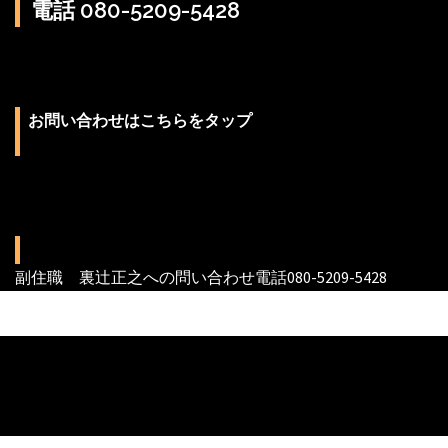
電話 080-5209-5428
お問い合わせはこちらをタップ
副住職 裏辻正之への問い合わせ電話080-5209-5428