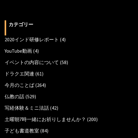
カテゴリー
2020インド研修レポート
(4)
YouTube動画
(4)
イベントの内容について
(58)
ドラクエ関連
(61)
今月のことば
(264)
仏教の話
(529)
写経体験＆ミニ法話
(42)
土曜朝7時一緒にお祈りしませんか？
(200)
子ども書道教室
(84)