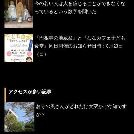
今の若い人は人を信じることができなくな
っているという数字を聞いた
『円相寺の地蔵盆』と『ななカフェ子ども
食堂』同日開催のお知らせ日時：8月23日
（日）
アクセスが多い記事
お寺の奥さんがどれだけ大変かご存知です
か？