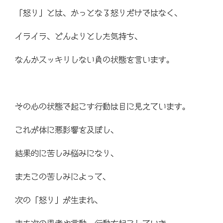
「怒り」とは、かっとなる怒りだけではなく、
イライラ、どんよりとした気持ち、
なんかスッキリしない負の状態を言います。
その心の状態で起こす行動は目に見えています。
これが体に悪影響を及ぼし、
結果的に苦しみ悩みになり、
またこの苦しみによって、
次の「怒り」が生まれ、