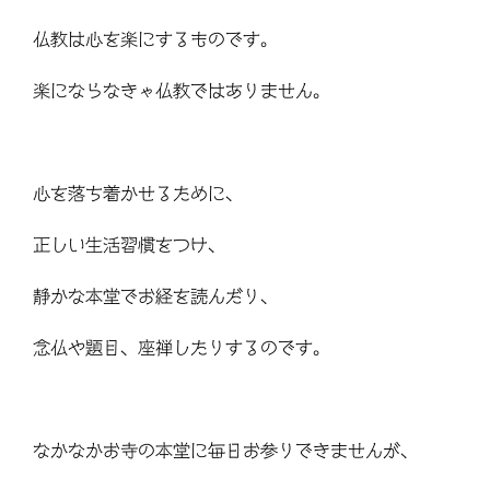
仏教は心を楽にするものです。
楽にならなきゃ仏教ではありません。
心を落ち着かせるために、
正しい生活習慣をつけ、
静かな本堂でお経を読んだり、
念仏や題目、座禅したりするのです。
なかなかお寺の本堂に毎日お参りできませんが、