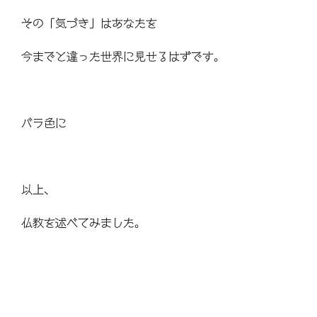
その「気づき」はあなたを
今までと違った世界に見せるはずです。
バラ色に
以上、
仏教を述べてみました。