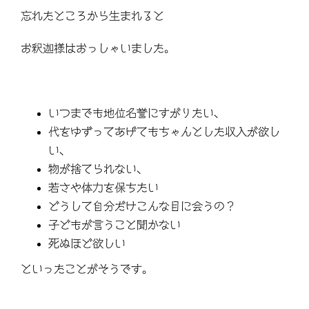
忘れたところから生まれると
お釈迦様はおっしゃいました。
いつまでも地位名誉にすがりたい、
代をゆずってあげてもちゃんとした収入が欲し
い、
物が捨てられない、
若さや体力を保ちたい
どうして自分だけこんな目に会うの？
子どもが言うこと聞かない
死ぬほど欲しい
といったことがそうです。