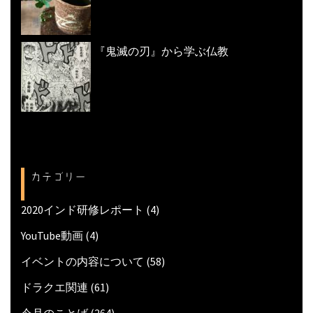
『鬼滅の刃』から学ぶ仏教
カテゴリー
2020インド研修レポート
(4)
YouTube動画
(4)
イベントの内容について
(58)
ドラクエ関連
(61)