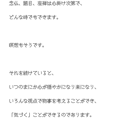
念仏、題目、座禅は心掛け次第で、
どんな時でもできます。
瞑想もそうです。
それを続けていると、
いつのまにか心が穏やかになり楽になり、
いろんな視点で物事を考えることができ、
「気づく」ことができるのであります。