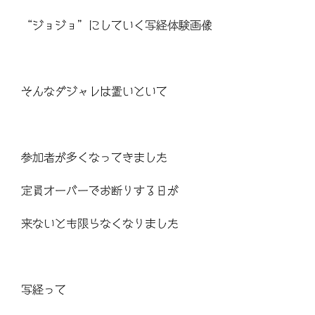
“ジョジョ”にしていく写経体験画像
そんなダジャレは置いといて
参加者が多くなってきました
定員オーバーでお断りする日が
来ないとも限らなくなりました
写経って