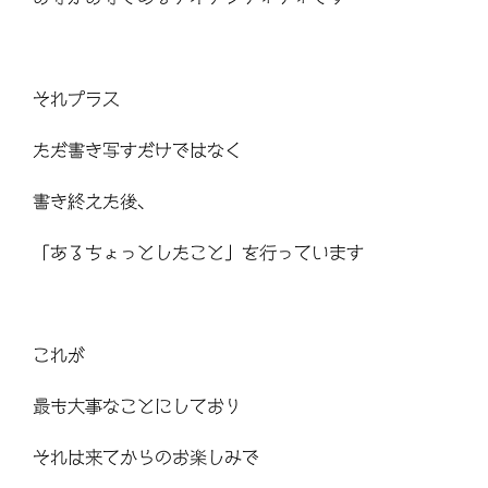
それプラス
ただ書き写すだけではなく
書き終えた後、
「あるちょっとしたこと」を行っています
これが
最も大事なことにしており
それは来てからのお楽しみで