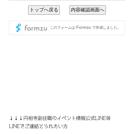
↓↓↓円相寺副住職のイベント情報公式LINE＠
LINEでご連絡とられたい方