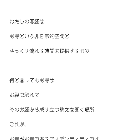
わたしの写経は
お寺という非日常的空間と
ゆっくり流れる時間を提供するもの
何と言ってもお寺は
お経に触れて
そのお経から成り立つ教えを聞く場所
これが、
お寺がお寺であるアイデンティティです