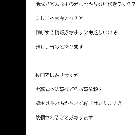
地域がどんなものかもわからない状態ですの
ましてやお寺となると
判断する情報があまりにも乏しいので
難しいものとなります
数回ではありますが
お葬式や法事などの仏事依頼を
檀家以外の方からごく稀ではありますが
依頼されることがあります