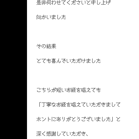
是非伺わせてくださいと申し上げ
向かいました
その結果
とても喜んでいただけました
こちらが短いお経を唱えても
「丁寧なお経を唱えていただきまして
ホントにありがとうございました」と
深く感謝していただき、