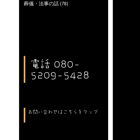
葬儀・法事の話
(78)
電話 080-
5209-5428
お問い合わせはこちらをタップ