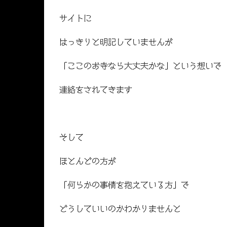
サイトに
はっきりと明記していませんが
「ここのお寺なら大丈夫かな」という想いで
連絡をされてきます
そして
ほとんどの方が
「何らかの事情を抱えている方」で
どうしていいのかわかりませんと