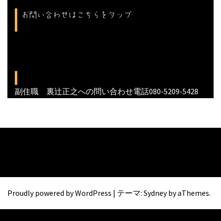
お問い合わせはこちらをタップ
副住職 裏辻正之への問い合わせ電話080-5209-5428
Proudly powered by WordPress
|
テーマ:
Sydney
by aThemes.