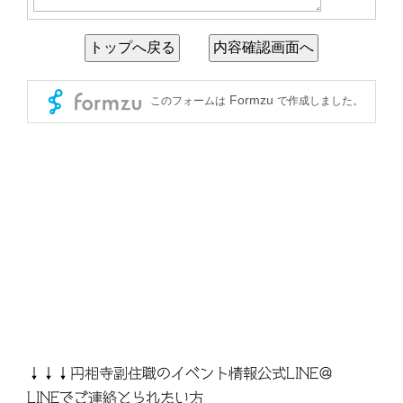
↓↓↓円相寺副住職のイベント情報公式LINE＠
LINEでご連絡とられたい方