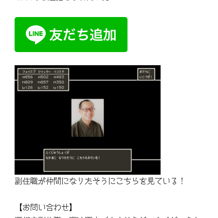
副住職が仲間になりたそうにこちらを見ている！
【お問い合わせ】