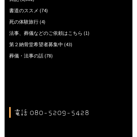
書道のススメ
(74)
死の体験旅行
(4)
法事、葬儀などのご依頼はこちら
(1)
第２納骨堂希望者募集中
(43)
葬儀・法事の話
(78)
電話 080-5209-5428