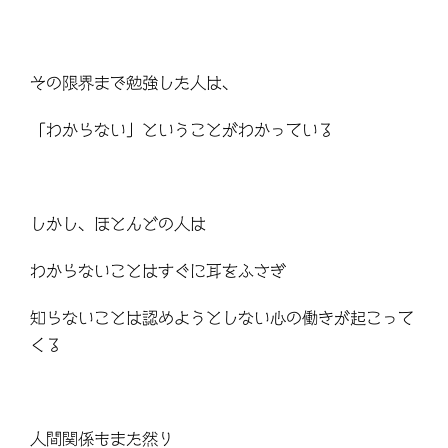
その限界まで勉強した人は、
「わからない」ということがわかっている
しかし、ほとんどの人は
わからないことはすぐに耳をふさぎ
知らないことは認めようとしない心の働きが起こって
くる
人間関係もまた然り