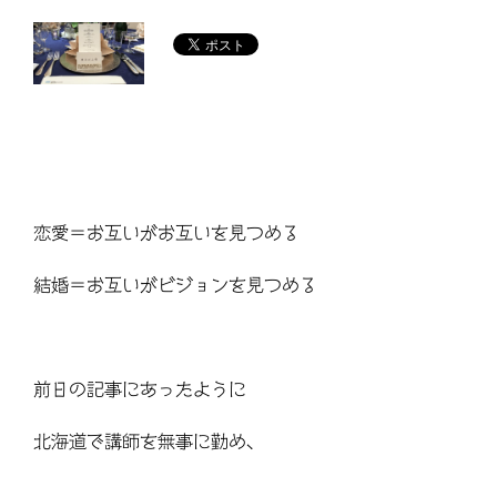
恋愛＝お互いがお互いを見つめる
結婚＝お互いがビジョンを見つめる
前日の記事にあったように
北海道で講師を無事に勤め、