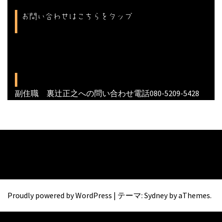
お問い合わせはこちらをタップ
副住職 裏辻正之への問い合わせ電話080-5209-5428
Proudly powered by WordPress
|
テーマ:
Sydney
by aThemes.