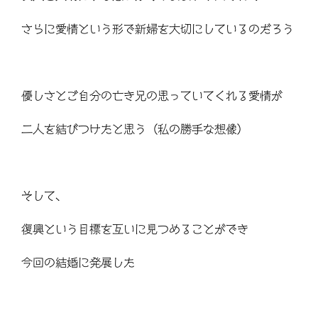
さらに愛情という形で新婦を大切にしているのだろう
優しさとご自分の亡き兄の思っていてくれる愛情が
二人を結びつけたと思う（私の勝手な想像）
そして、
復興という目標を互いに見つめることができ
今回の結婚に発展した