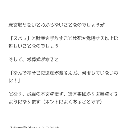
歳を取らないとわからないことなのでしょうが
「スパっ」と財産を手放すことは死を覚悟する以上に
難しいことなのでしょう
そして、お葬式があると
「なんであそこに遺産が渡るんだ、何もしていないの
に！」
となり、お経の本を読まず、遺言書ばかりを熟読する
ようになります（ホントによくあることです）