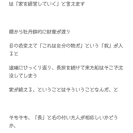
は「家を経営していく」と言えます
棚から牡丹餅的に財産が渡り
目の色変えて「これは自分の物だ」という「我」が入
ると
途端にひっくり返り、長旅を続けて来た船はそこで沈
没してしまう
家が絶える、ということはそういうことなんだ、と
そもそも、「長」と名の付いた人が相応しいかどう
か、