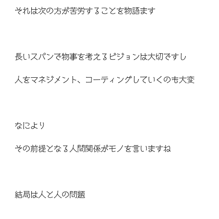
それは次の方が苦労することを物語ます
長いスパンで物事を考えるビジョンは大切ですし
人をマネジメント、コーティングしていくのも大変
なにより
その前提となる人間関係がモノを言いますね
結局は人と人の問題