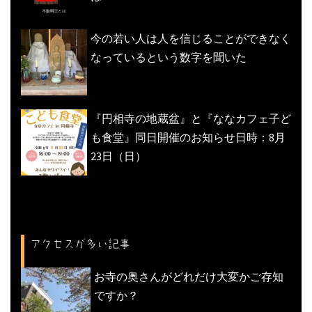
今の若い人は人を信じることができなく
なっているという数字を聞いた
『円相寺の地蔵盆』と『ななカフェ子ど
も食堂』同日開催のお知らせ日時：8月
23日（日）
アクセスが多い記事
お寺の奥さんがどれだけ大変かご存知
ですか？