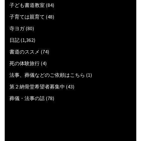
子ども書道教室
(84)
子育ては親育て
(48)
寺ヨガ
(80)
日記
(1,362)
書道のススメ
(74)
死の体験旅行
(4)
法事、葬儀などのご依頼はこちら
(1)
第２納骨堂希望者募集中
(43)
葬儀・法事の話
(78)