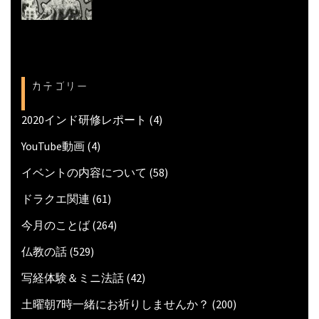
カテゴリー
2020インド研修レポート
(4)
YouTube動画
(4)
イベントの内容について
(58)
ドラクエ関連
(61)
今月のことば
(264)
仏教の話
(529)
写経体験＆ミニ法話
(42)
土曜朝7時一緒にお祈りしませんか？
(200)