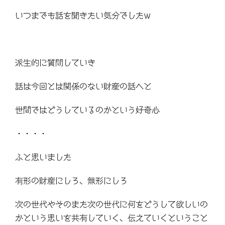
いつまでも話を聞きたい気分でしたw
派生的に質問していき
話は今回とは関係のない財産の話へと
世間ではどうしているのかという好奇心
・・・・
ふと思いました
有形の財産にしろ、無形にしろ
次の世代やそのまた次の世代に何をどうして欲しいの
かという思いを共有していく、伝えていくということ