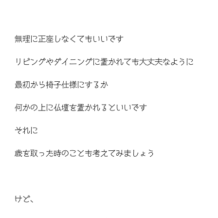
無理に正座しなくてもいいです
リビングやダイニングに置かれても大丈夫なように
最初から椅子仕様にするか
何かの上に仏壇を置かれるといいです
それに
歳を取った時のことも考えてみましょう
けど、