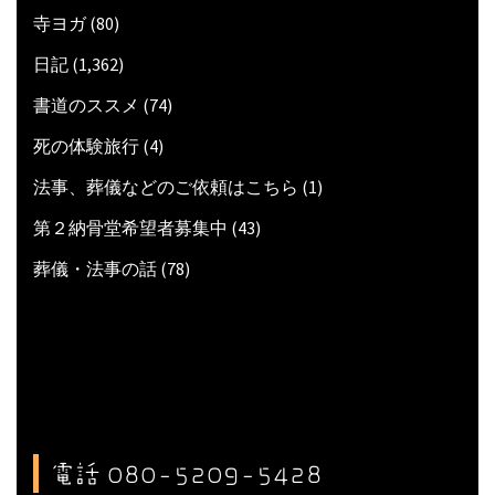
寺ヨガ
(80)
日記
(1,362)
書道のススメ
(74)
死の体験旅行
(4)
法事、葬儀などのご依頼はこちら
(1)
第２納骨堂希望者募集中
(43)
葬儀・法事の話
(78)
電話 080-5209-5428