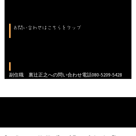
お問い合わせはこちらをタップ
副住職 裏辻正之への問い合わせ電話080-5209-5428