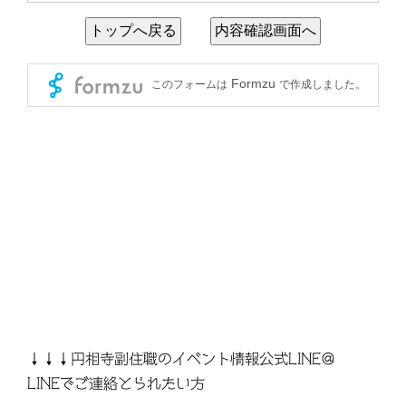
↓↓↓円相寺副住職のイベント情報公式LINE＠
LINEでご連絡とられたい方