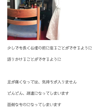
少しでも長く仏壇の前に座ることができるように
語りかけることができるように
足が痛くなっては、気持ちが入りません
どんどん、疎遠になってしまいます
面倒なものになってしまいます