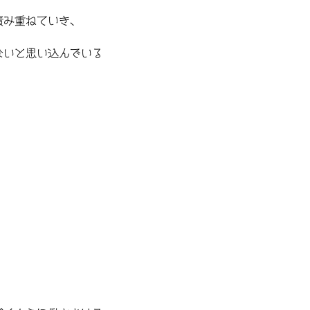
積み重ねていき、
ないと思い込んでいる