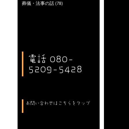
葬儀・法事の話
(78)
電話 080-
5209-5428
お問い合わせはこちらをタップ