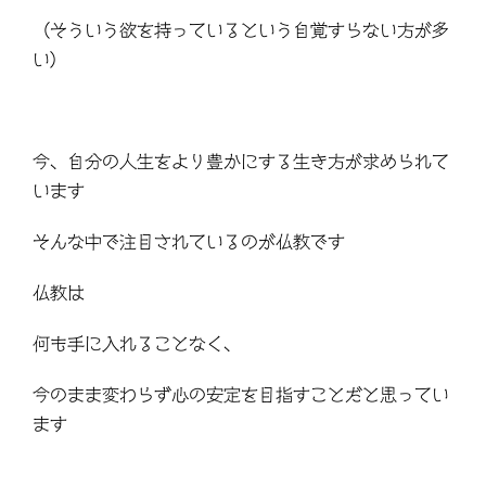
（そういう欲を持っているという自覚すらない方が多
い）
今、自分の人生をより豊かにする生き方が求められて
います
そんな中で注目されているのが仏教です
仏教は
何も手に入れることなく、
今のまま変わらず心の安定を目指すことだと思ってい
ます