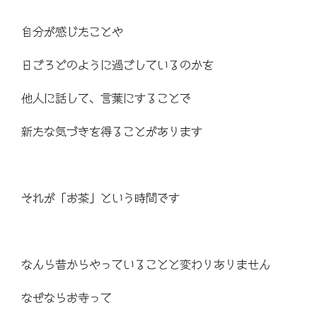
自分が感じたことや
日ごろどのように過ごしているのかを
他人に話して、言葉にすることで
新たな気づきを得ることがあります
それが「お茶」という時間です
なんら昔からやっていることと変わりありません
なぜならお寺って