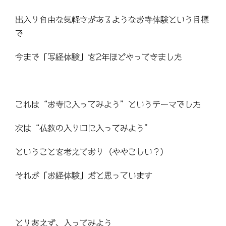
出入り自由な気軽さがあるようなお寺体験という目標
で
今まで「写経体験」を
2
年ほどやってきました
これは“お寺に入ってみよう”というテーマでした
次は“仏教の入り口に入ってみよう”
ということを考えており（ややこしい？）
それが「お経体験」だと思っています
とりあえず、入ってみよう