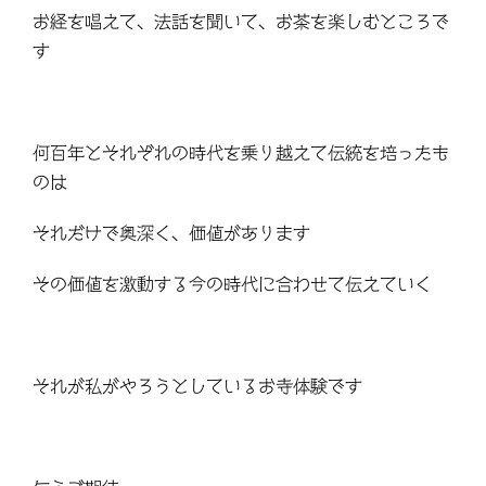
お経を唱えて、法話を聞いて、お茶を楽しむところで
す
何百年とそれぞれの時代を乗り越えて伝統を培ったも
のは
それだけで奥深く、価値があります
その価値を激動する今の時代に合わせて伝えていく
それが私がやろうとしているお寺体験です