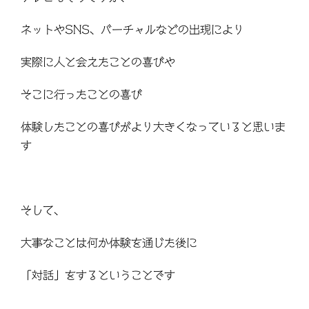
ネットや
SNS
、バーチャルなどの出現により
実際に人と会えたことの喜びや
そこに行ったことの喜び
体験したことの喜びがより大きくなっていると思いま
す
そして、
大事なことは何か体験を通じた後に
「対話」をするということです