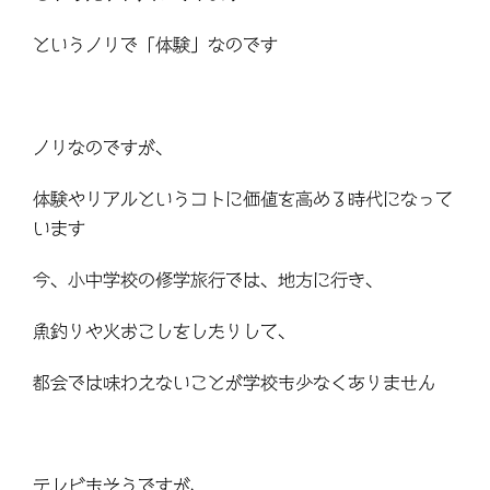
というノリで「体験」なのです
ノリなのですが、
体験やリアルというコトに価値を高める時代になって
います
今、小中学校の修学旅行では、地方に行き、
魚釣りや火おこしをしたりして、
都会では味わえないことが学校も少なくありません
テレビもそうですが、