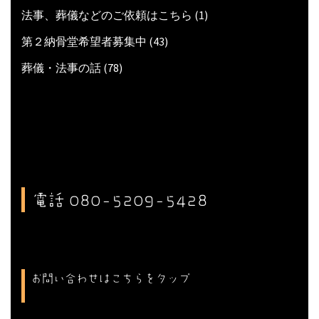
法事、葬儀などのご依頼はこちら
(1)
第２納骨堂希望者募集中
(43)
葬儀・法事の話
(78)
電話 080-5209-5428
お問い合わせはこちらをタップ