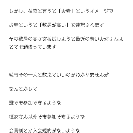
しかし、仏教と言うと「お寺」というイメージで
お寺というと「敷居が高い」を連想されます
その敷居の高さを払拭しようと最近の若いお坊さんは
とても頑張っています
私もその一人と数えていいのかわかりませんが
なんとかして
誰でも参加できるような
檀家さん以外でも参加できるような
会員制とか入会規約がないような