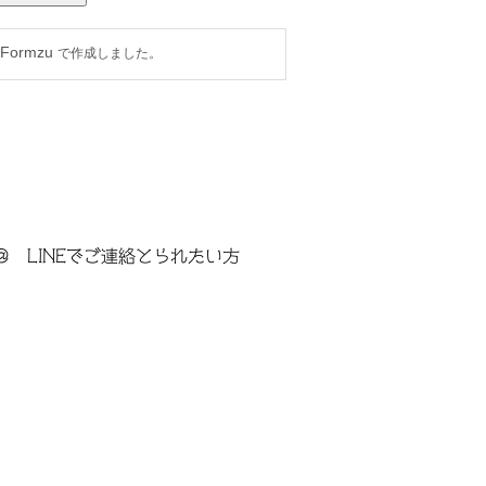
＠ LINEでご連絡とられたい方