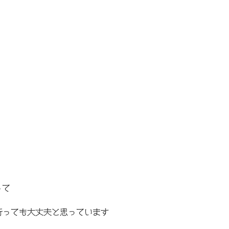
って
行っても大丈夫と思っています