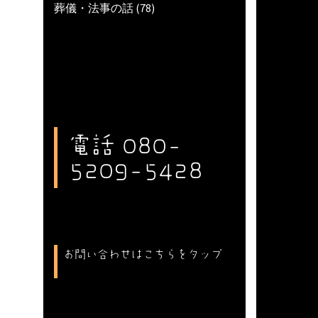
葬儀・法事の話
(78)
電話 080-
5209-5428
お問い合わせはこちらをタップ