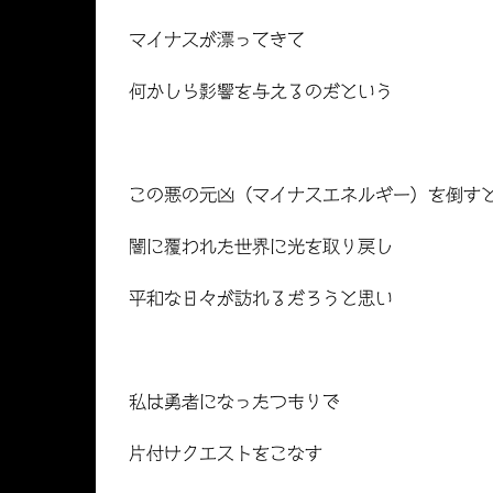
マイナスが漂ってきて
何かしら影響を与えるのだという
この悪の元凶（マイナスエネルギー）を倒す
闇に覆われた世界に光を取り戻し
平和な日々が訪れるだろうと思い
私は勇者になったつもりで
片付けクエストをこなす