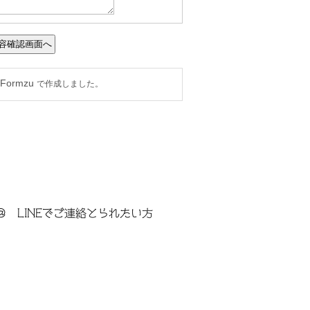
＠ LINEでご連絡とられたい方