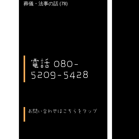
葬儀・法事の話
(78)
電話 080-
5209-5428
お問い合わせはこちらをタップ