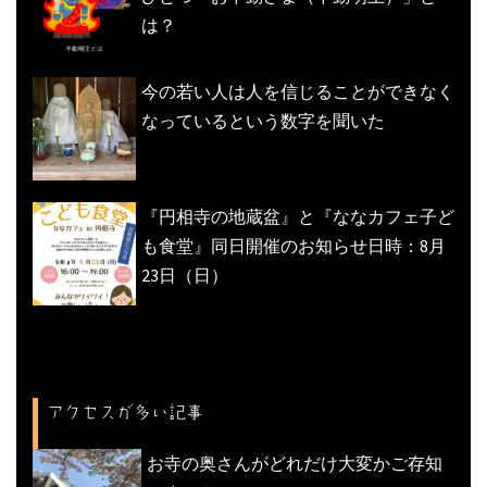
は？
今の若い人は人を信じることができなく
なっているという数字を聞いた
『円相寺の地蔵盆』と『ななカフェ子ど
も食堂』同日開催のお知らせ日時：8月
23日（日）
アクセスが多い記事
お寺の奥さんがどれだけ大変かご存知