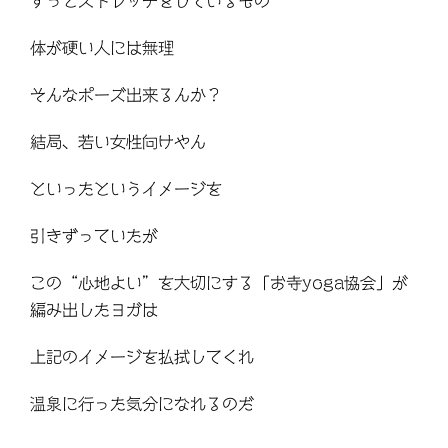
ずっとストレッチをしているもの
体が硬い人には無理
そんなポーズ出来るんか？
結局、若い女性向けやん
といったというイメージを
引きずっていたが
この“心地よい”を大切にする「お寺yoga協会」が
編み出したヨガは
上記のイメージを払拭してくれ
温泉に行った気分になれるのだ