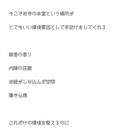
そこでお寺の本堂という場所が
とてもいい環境要因として手助けをしてくれる
線香の香り
内陣の荘厳
お経がしみ込んだ空間
尊き仏様
これだけの環境を整えるのに