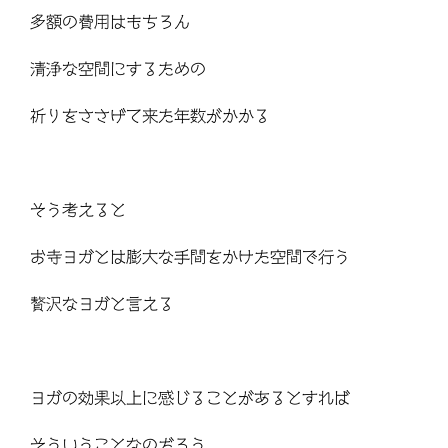
多額の費用はもちろん
清浄な空間にするための
祈りをささげて来た年数がかかる
そう考えると
お寺ヨガとは膨大な手間をかけた空間で行う
贅沢なヨガと言える
ヨガの効果以上に感じることがあるとすれば
そういうことなのだろう