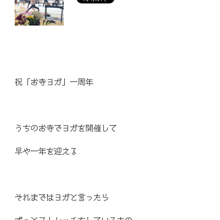
祝「お寺ヨガ」一周年
うちのお寺でヨガを開催して
早や一年を迎える
それまではヨガと言ったら