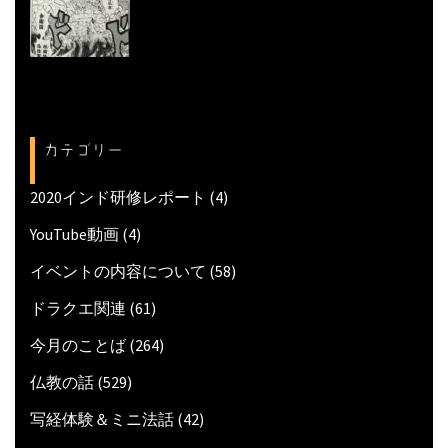
カテゴリー
2020インド研修レポート
(4)
YouTube動画
(4)
イベントの内容について
(58)
ドラクエ関連
(61)
今月のことば
(264)
仏教の話
(529)
写経体験＆ミニ法話
(42)