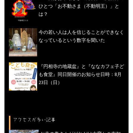
ひとつ「お不動さま（不動明王）」と
は？
今の若い人は人を信じることができなく
なっているという数字を聞いた
『円相寺の地蔵盆』と『ななカフェ子ど
も食堂』同日開催のお知らせ日時：8月
23日（日）
アクセスが多い記事