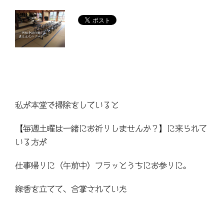
私が本堂で掃除をしていると
【毎週土曜は一緒にお祈りしませんか？】に来られて
いる方が
仕事帰りに（午前中）フラッとうちにお参りに。
線香を立てて、合掌されていた