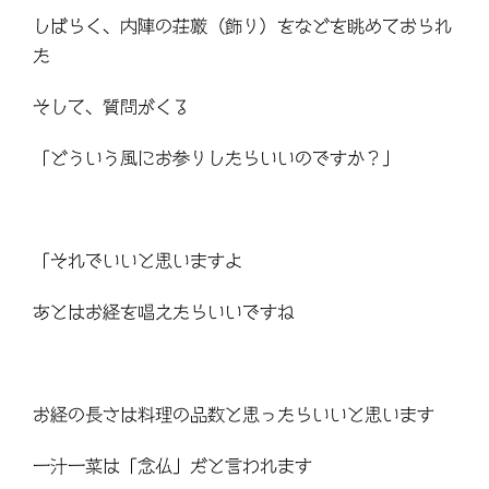
しばらく、内陣の荘厳（飾り）をなどを眺めておられ
た
そして、質問がくる
「どういう風にお参りしたらいいのですか？」
「それでいいと思いますよ
あとはお経を唱えたらいいですね
お経の長さは料理の品数と思ったらいいと思います
一汁一菜は「念仏」だと言われます