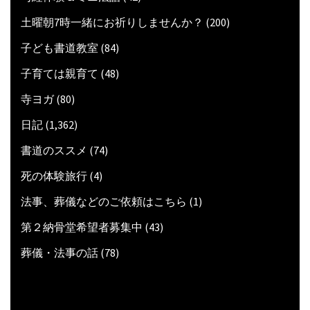
土曜朝7時一緒にお祈りしませんか？
(200)
子ども書道教室
(84)
子育ては親育て
(48)
寺ヨガ
(80)
日記
(1,362)
書道のススメ
(74)
死の体験旅行
(4)
法事、葬儀などのご依頼はこちら
(1)
第２納骨堂希望者募集中
(43)
葬儀・法事の話
(78)