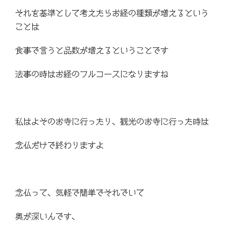
それを基準として考えたらお経の種類が増えるという
ことは
食事で言うと品数が増えるということです
法事の時はお経のフルコースになりますね
私はよそのお寺に行ったり、観光のお寺に行った時は
念仏だけで終わりますよ
念仏って、気軽で簡単でそれでいて
奥が深いんです、